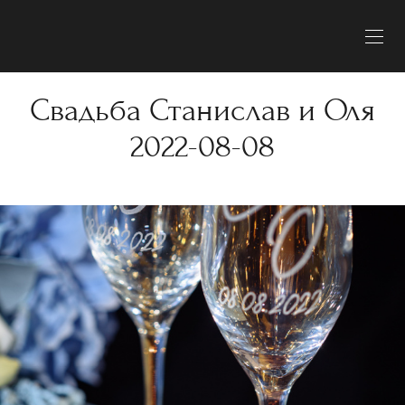
Свадьба Станислав и Оля
2022-08-08