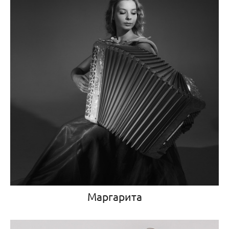
Маргарита