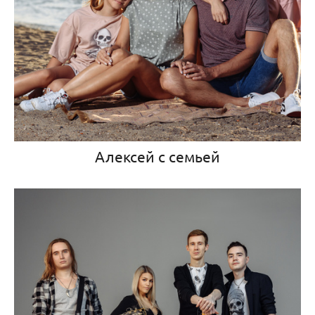
Алексей с семьей