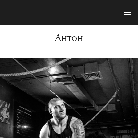
Антон