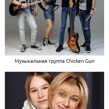
Музыкальная группа Chicken Gun