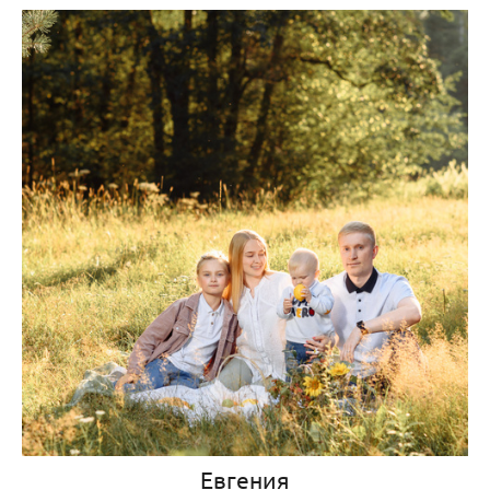
Евгения