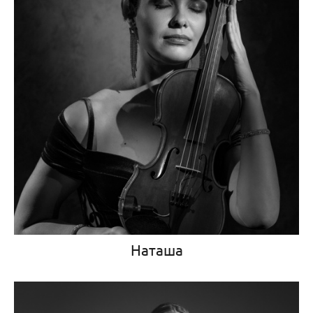
Наташа