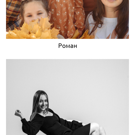
Роман