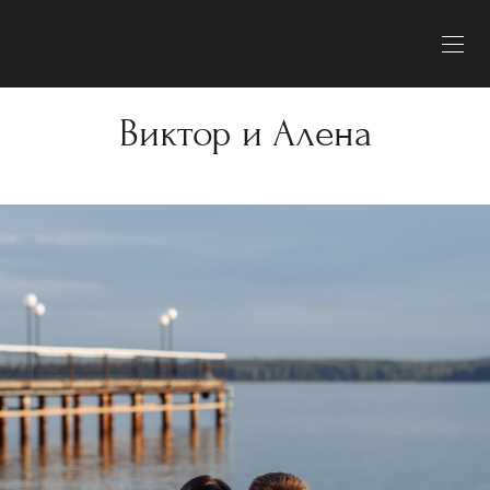
Виктор и Алена