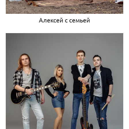
Алексей с семьей