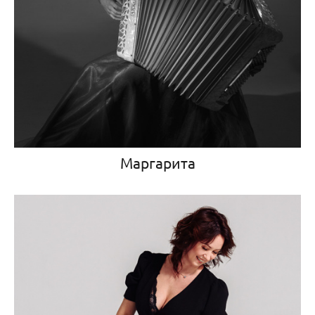
Маргарита