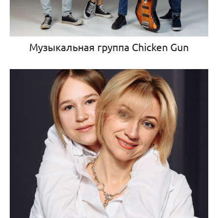
Музыкальная группа Chicken Gun