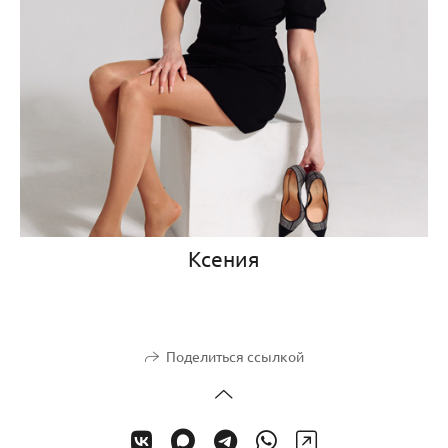
Ксения
Поделиться ссылкой