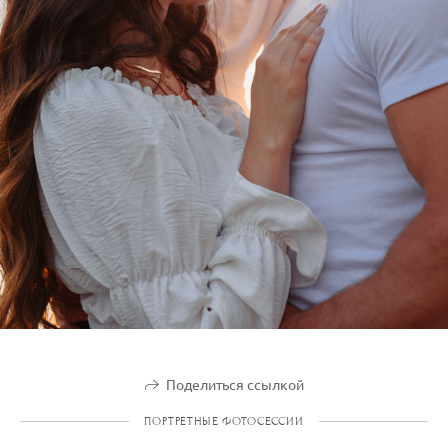
Поделиться ссылкой
ПОРТРЕТНЫЕ ФОТОСЕССИИ