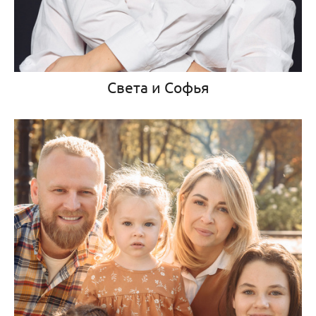
Света и Софья