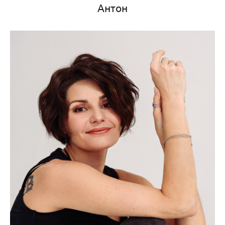
Антон